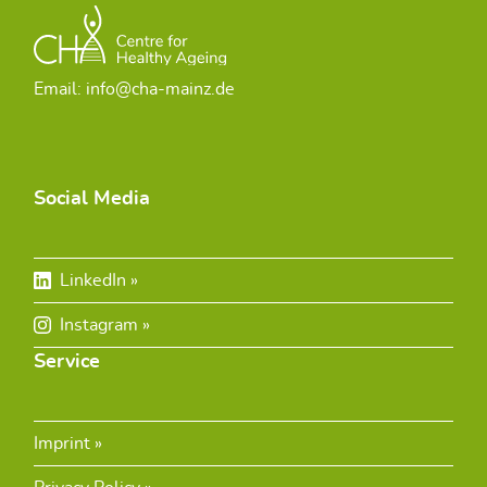
Email: info@cha-mainz.de
Social Media
LinkedIn
Instagram
Service
Imprint