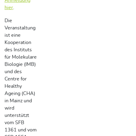
Anmeldung
hier
.
Die
Veranstaltung
ist eine
Kooperation
des Instituts
für Molekulare
Biologie (IMB)
und des
Centre for
Healthy
Ageing (CHA)
in Mainz und
wird
unterstützt
vom SFB
1361 und vom