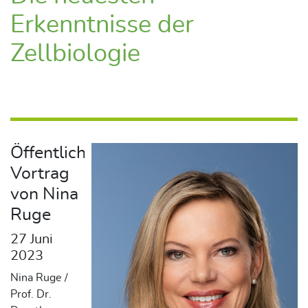
Erkenntnisse der
Zellbiologie
Öffentlicher
Vortrag
von Nina
Ruge
27 Juni
2023
Nina Ruge /
Prof. Dr.