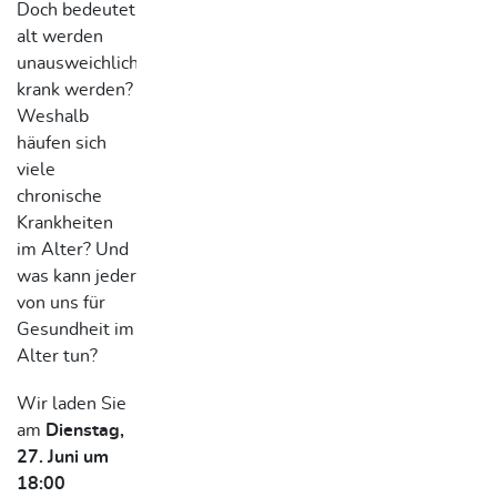
Doch bedeutet
alt werden
unausweichlich
krank werden?
Weshalb
häufen sich
viele
chronische
Krankheiten
im Alter? Und
was kann jeder
von uns für
Gesundheit im
Alter tun?
Wir laden Sie
am
Dienstag,
27. Juni um
18:00