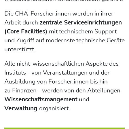
Die CHA-Forscher:innen werden in ihrer
Arbeit durch
zentrale Serviceeinrichtungen
(Core Facilities)
mit technischem Support
und Zugriff auf modernste technische Geräte
unterstützt.
Alle nicht-wissenschaftlichen Aspekte des
Instituts - von Veranstaltungen und der
Ausbildung von Forscher:innen bis hin
zu Finanzen - werden von den Abteilungen
Wissenschaftsmangement
und
Verwaltung
organisiert.