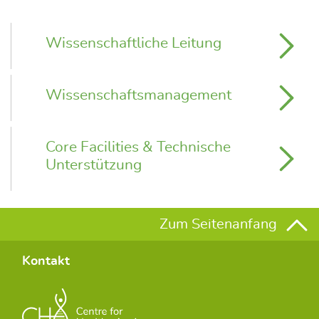
Wissenschaftliche Leitung
Wissenschaftsmanagement
Core Facilities & Technische
Unterstützung
Zum Seitenanfang
Kontakt