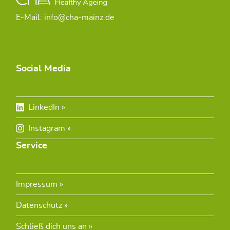
E-Mail: info@cha-mainz.de
Social Media
LinkedIn
Instagram
Service
Impressum
Datenschutz
Schließ dich uns an