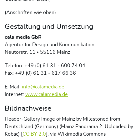
(Anschriften wie oben)
Gestaltung und Umsetzung
cala media GbR
Agentur für Design und Kommunikation
Neutorstr. 11 • 55116 Mainz
Telefon: +49 (0) 61 31 - 600 74 04
Fax: +49 (0) 61 31 - 617 66 36
E-Mail:
info@calamedia.de
Internet:
www.calamedia.de
Bildnachweise
Header-Gallery Image of Mainz by Milestoned from
Deutschland (Germany) (Mainz Panorama 2 Uploaded by
Kobac) [
CC BY 2.0
], via Wikimedia Commons