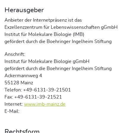
Herausgeber
Anbieter der Internetpräsenz ist das
Exzellenzzentrum für Lebenswissenschaften gGmbH
Institut für Molekulare Biologie (IMB)
gefördert durch die Boehringer Ingelheim Stiftung
Anschrift:
Institut für Molekulare Biologie gGmbH
gefördert durch die Boehringer Ingelheim Stiftung
Ackermannweg 4
55128 Mainz
Telefon: +49-6131-39-21501
Fax: +49-6131-39-21521
Internet:
www.imb-mainz.de
E-Mail:
Rechtsform