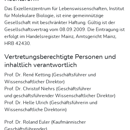
Das Exzellenzzentrum für Lebenswissenschaften, Institut
für Molekulare Biologie, ist eine gemeinnützige
Gesellschaft mit beschränkter Haftung. Gültig ist der
Gesellschaftsvertrag vom 08.09.2009. Die Eintragung ist
erfolgt im Handelsregister Mainz, Amtsgericht Mainz,
HRB 42430.
Vertretungsberechtigte Personen und
inhaltlich verantwortlich
Prof. Dr. René Ketting (Geschäftsführer und
Wissenschaftlicher Direktor)
Prof. Dr. Christof Niehrs (Geschäftsführer
und geschäftsführender Wissenschaftlicher Direktor)
Prof. Dr. Helle Ulrich (Geschäftsführerin und
Wissenschaftliche Direktorin)
Prof. Dr. Roland Euler (Kaufmännischer
Geschäftsführender)