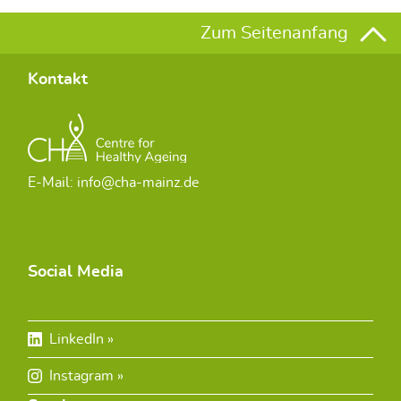
Zum Seitenanfang
Kontakt
E-Mail: info@cha-mainz.de
Social Media
LinkedIn
Instagram