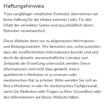
Haftungshinweis
Trotz sorgfältiger inhaltlicher Kontrolle übernehmen wir
keine Haftung für die Inhalte externer Links. Für den
Inhalt der verlinkten Seiten sind ausschließlich deren
Betreiber verantwortlich.
Diese Website dient nur zu allgemeinen Informations-
und Bildungszwecken. Wir bemühen uns, sicherzustellen,
dass die veröffentlichten Informationen korrekt sind und
durch die aktuelle wissenschaftliche Literatur zum
Zeitpunkt der Erstellung unterstützt werden. Diese
Informationen sind nicht dazu gedacht, eine:n
qualifizierte:n Mediziner:in zu ersetzen oder
medizinischen Rat zu erteilen. Bitte wenden Sie sich an
Ihre:n Mediziner:in oder Ihr medizinisches Fachpersonal,
wenn Sie Bedenken oder Fragen zu Ihrer Gesundheit oder
den Informationen auf dieser Website haben.